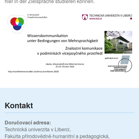
hier in der Zielsprache studieren können.
Kontakt
Doručovací adresa:
Technická univerzita v Liberci,
Fakulta přírodovědně-humanitní a pedagogická,